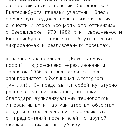
из воспоминаний и видений Свердловска/
Екатеринбурга глазами участниц. Здесь
соседствуют художественные высказывания
о юности и эпохе «социального оптимизма»,
о Свердловске 1970−1980-х и повседневности
Екатеринбурга нынешнего, об утопических
микрорайонах и реализованных проектах.
«Название экспозиции — „Моментальный
город“ — вдохновлено нереализованным
проектом 1960-х годов архитекторов-
авангардистов объединения Archigram
(Англия). Он представлял собой культурно-
развлекательный комплекс, который
благодаря аудиовизуальным технологиям,
интерактивным и партиципаторным объектам
с одной стороны менялся в зависимости
от предпочтений посетителей, с другой —
оказывал влияние на публику.