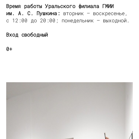
Время работы Уральского филиала ГМИИ
им. А. С. Пушкина:
вторник — воскресенье,
с 12:00 до 20:00; понедельник — выходной.
Вход свободный
0+