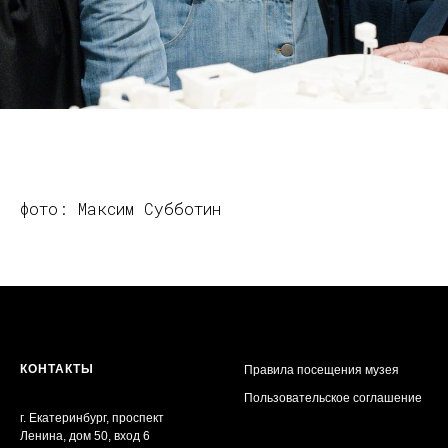
фото: Максим Субботин
КОНТАКТЫ
Правила посещения музея
Пользовательское соглашение
г. Екатеринбург, проспект
Ленина, дом 50, вход 6