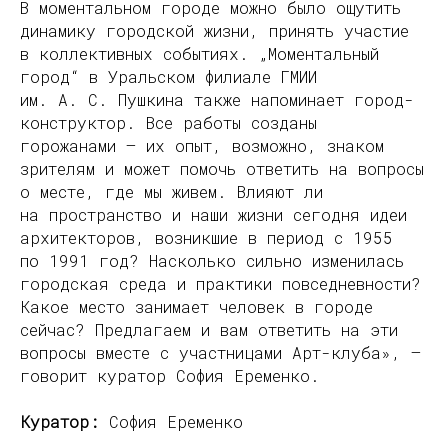
В моментальном городе можно было ощутить
динамику городской жизни, принять участие
в коллективных событиях. „Моментальный
город“ в Уральском филиале ГМИИ
им. А. С. Пушкина также напоминает город-
конструктор. Все работы созданы
горожанами — их опыт, возможно, знаком
зрителям и может помочь ответить на вопросы
о месте, где мы живем. Влияют ли
на пространство и наши жизни сегодня идеи
архитекторов, возникшие в период с 1955
по 1991 год? Насколько сильно изменилась
городская среда и практики повседневности?
Какое место занимает человек в городе
сейчас? Предлагаем и вам ответить на эти
вопросы вместе с участницами Арт-клуба», —
говорит куратор София Еременко.
Куратор:
София Еременко