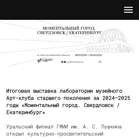
Итоговая выставка лаборатории музейного
Арт-клуба старшего поколения за 2024—2025
годы «Моментальный город. Свердловск /
Екатеринбург»
Уральский филиал ГМИИ им. А. С. Пушкина
открыл культурно-просветительский