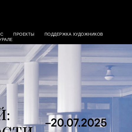
АС
ПРОЕКТЫ
ПОДДЕРЖКА ХУДОЖНИКОВ
УРАЛЕ