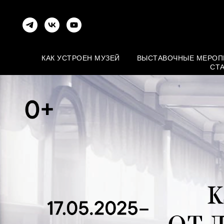
КАК УСТРОЕН МУЗЕЙ
ВЫСТАВОЧНЫЕ МЕРОП
СТ