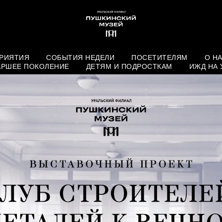
РИЯТИЯ
СОБЫТИЯ НЕДЕЛИ
ПОСЕТИТЕЛЯМ
О Н
АРШЕЕ ПОКОЛЕНИЕ
ДЕТЯМ И ПОДРОСТКАМ
ИЖД НА 